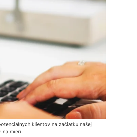
potenciálnych klientov na začiatku našej
 na mieru.