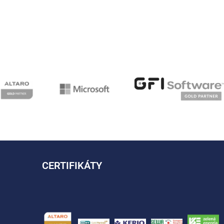
CERTIFIKÁTY