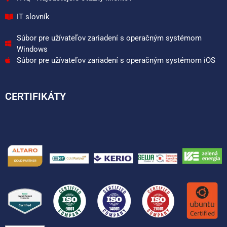
IT slovník
Súbor pre užívateľov zariadení s operačným systémom
Windows
Súbor pre užívateľov zariadení s operačným systémom iOS
CERTIFIKÁTY