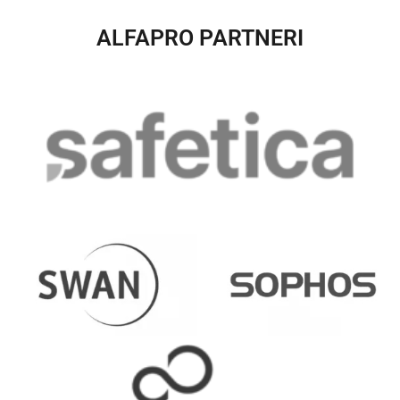
ALFAPRO PARTNERI​