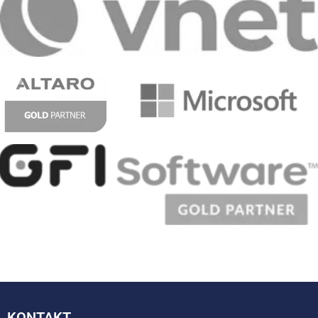
KONTAKT